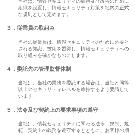
当社は、情報セキュリティの維持及び改善のために
組織を設置し、情報セキュリティ対策を社内の正式
な規則として定めます。
３．従業員の取組み
当社の従業員は、情報セキュリティのために必要と
される知識、技術を習得し、情報セキュリティへの
取り組みを確かなものにします。
４．委託先の管理監督体制
当社は、当社の業務を委託する場合は、当社と同等
以上のセキュリティレベルを維持するよう要請して
いま
す。
５．法令及び契約上の要求事項の遵守
当社は、情報セキュリティに関わる法令、規制、規
範、契約上の義務を遵守するとともに、お客様の期