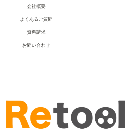
会社概要
よくあるご質問
資料請求
お問い合わせ