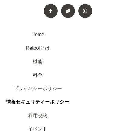
Home
Retoolとは
機能
料金
プライバシーポリシー
情報セキュリティーポリシー
利用規約
イベント