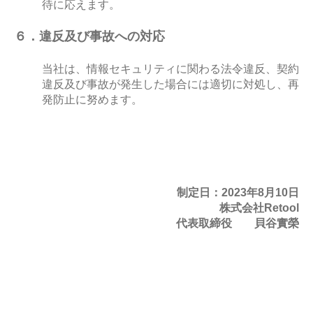
待に応えます。
６．違反及び事故への対応
当社は、情報セキュリティに関わる法令違反、契約
違反及び事故が発生した場合には適切に対処し、再
発防止に努めます。
制定日：2023年8月10日
株式会社Retool
代表取締役 貝谷實榮